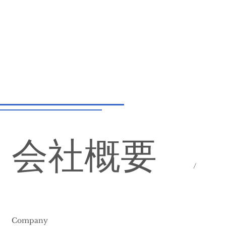
会社概要
/
Company