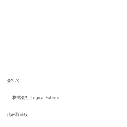
会社名
株式会社 Logical Fabrics
代表取締役