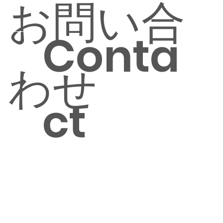
お問い合
Conta
わせ
ct