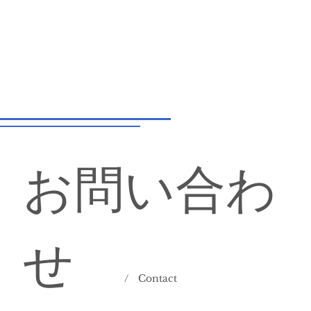
お問い合わ
せ
/ Contact