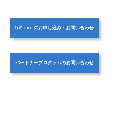
LoBeam のお申し込み・お問い合わせ
パートナープログラムのお問い合わせ
会社概要
利用規約